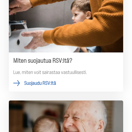
Miten suojautua RSV:ltä?
Lue, miten voit sairastaa vastuullisesti.
Suojaudu RSV:ltä